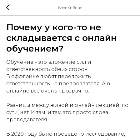
Блог Хибинс
Почему у кого-то не
складывается с онлайн
обучением?
Обучение – это вложение сил и
ответственность обеих сторон.
В оффлайне любят переложить
ответственность на преподавателя. А в
онлайне все очень прозрачно.
Разницы между живой и онлайн лекцией, по
сути, нет. И там, и там это просто слова
преподавателя.
В 2020 году было проведено исследование,