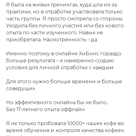
Я была на живых тренингах, куда шла из-за
практики, но в отработке участвовала только
часть группы. Я просто смотрела со стороны.
Уходила без личного участия или без нового
опыта по части изученного. Навык не
приобретала. Насмотренность – да.
Именно поэтому в онлайне ХиБинс гораздо
больше результата – я намеренно создаю
условия для личной отработки с каждым.
Для этого нужно больше времени и больше
соведущих.
Но эффективного онлайна бы не было...
Без 17-летнего опыта оффлайн.
Я не только пробовала 10000+ чашек кофе во
время обучения и контроля качества кофеен.