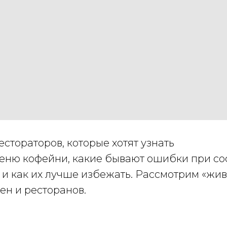
стораторов, которые хотят узнать
меню кофейни, какие бывают ошибки при со
 и как их лучше избежать. Рассмотрим «жив
ен и ресторанов.