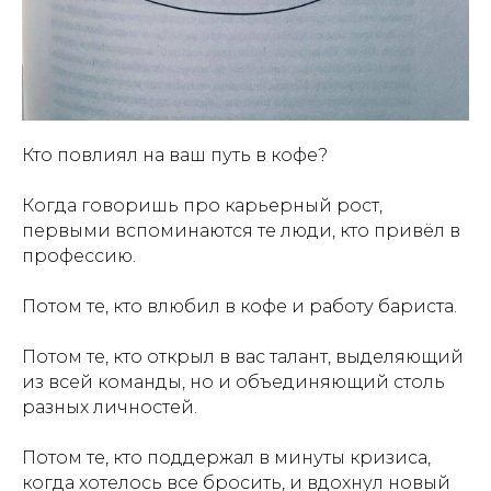
Кто повлиял на ваш путь в кофе?
Когда говоришь про карьерный рост,
первыми вспоминаются те люди, кто привёл в
профессию.
Потом те, кто влюбил в кофе и работу бариста.
Потом те, кто открыл в вас талант, выделяющий
из всей команды, но и объединяющий столь
разных личностей.
Потом те, кто поддержал в минуты кризиса,
когда хотелось все бросить, и вдохнул новый