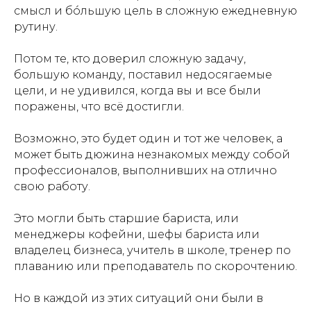
смысл и бóльшую цель в сложную ежедневную
рутину.
Потом те, кто доверил сложную задачу,
большую команду, поставил недосягаемые
цели, и не удивился, когда вы и все были
поражены, что всё достигли.
Возможно, это будет один и тот же человек, а
может быть дюжина незнакомых между собой
профессионалов, выполнивших на отлично
свою работу.
Это могли быть старшие бариста, или
менеджеры кофейни, шефы бариста или
владелец бизнеса, учитель в школе, тренер по
плаванию или преподаватель по скорочтению.
Но в каждой из этих ситуаций они были в