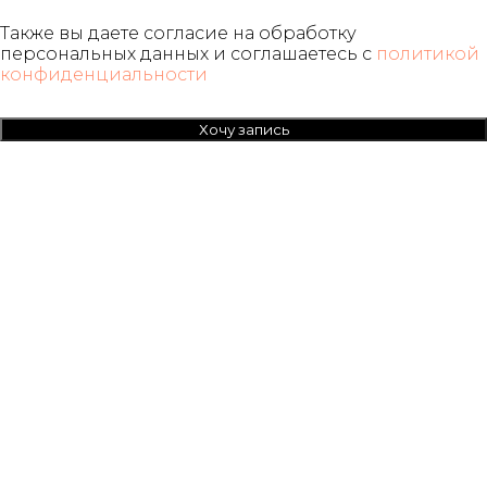
Также вы даете согласие на обработку
персональных данных и соглашаетесь c
политикой
конфиденциальности
Хочу запись