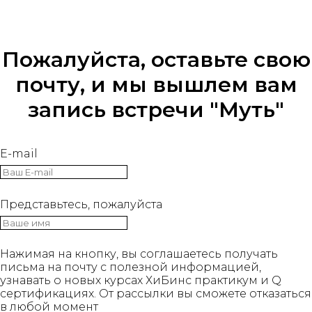
Пожалуйста, оставьте свою
почту, и мы вышлем вам
запись встречи "Муть"
E-mail
Представьтесь, пожалуйста
Нажимая на кнопку, вы соглашаетесь получать
письма на почту с полезной информацией,
узнавать о новых курсах ХиБинс практикум и Q
сертификациях. От рассылки вы сможете отказаться
в любой момент