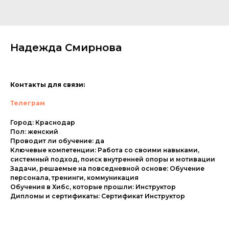
Надежда Смирнова
Контакты для связи:
Телеграм
Город: Краснодар
Пол: женский
Проводит ли обучение: да
Ключевые компетенции: Работа со своими навыками,
системный подход, поиск внутренней опоры и мотивации
Задачи, решаемые на повседневной основе: Обучение
персонала, тренинги, коммуникация
Обучения в Хибс, которые прошли: Инструктор
Дипломы и сертификаты: Сертификат Инструктор